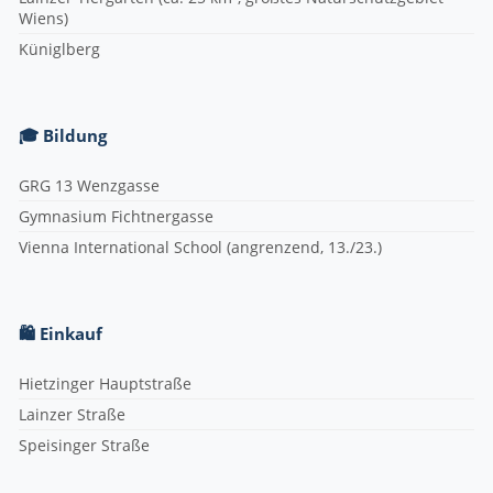
Wiens)
Küniglberg
🎓 Bildung
GRG 13 Wenzgasse
Gymnasium Fichtnergasse
Vienna International School (angrenzend, 13./23.)
🛍 Einkauf
Hietzinger Hauptstraße
Lainzer Straße
Speisinger Straße