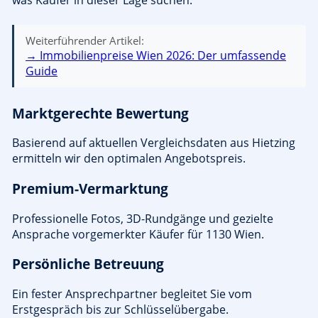
Weiterführender Artikel:
→ Immobilienpreise Wien 2026: Der umfassende
Guide
Marktgerechte Bewertung
Basierend auf aktuellen Vergleichsdaten aus Hietzing
ermitteln wir den optimalen Angebotspreis.
Premium-Vermarktung
Professionelle Fotos, 3D-Rundgänge und gezielte
Ansprache vorgemerkter Käufer für 1130 Wien.
Persönliche Betreuung
Ein fester Ansprechpartner begleitet Sie vom
Erstgespräch bis zur Schlüsselübergabe.