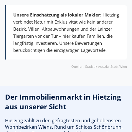
Unsere Einschätzung als lokaler Makler:
Hietzing
verbindet Natur mit Exklusivität wie kein anderer
Bezirk. Villen, Altbauwohnungen und der Lainzer
Tiergarten vor der Tür – hier kaufen Familien, die
langfristig investieren. Unsere Bewertungen
berücksichtigen die einzigartigen Lagevorteile.
Quellen: Statistik Austria, Stadt Wien
Der Immobilienmarkt in Hietzing
aus unserer Sicht
Hietzing zählt zu den gefragtesten und gehobensten
Wohnbezirken Wiens. Rund um Schloss Schönbrunn,