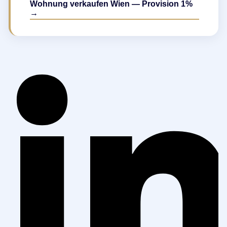
Wohnung verkaufen Wien — Provision 1%
→