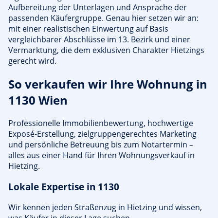
Aufbereitung der Unterlagen und Ansprache der
passenden Käufergruppe. Genau hier setzen wir an:
mit einer realistischen Einwertung auf Basis
vergleichbarer Abschlüsse im 13. Bezirk und einer
Vermarktung, die dem exklusiven Charakter Hietzings
gerecht wird.
So verkaufen wir Ihre Wohnung in
1130 Wien
Professionelle Immobilienbewertung, hochwertige
Exposé-Erstellung, zielgruppengerechtes Marketing
und persönliche Betreuung bis zum Notartermin –
alles aus einer Hand für Ihren Wohnungsverkauf in
Hietzing.
Lokale Expertise in 1130
Wir kennen jeden Straßenzug in Hietzing und wissen,
was Käufer in dieser Lage suchen.