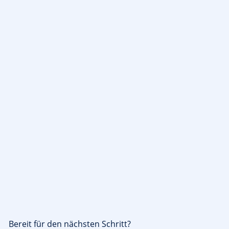
Bereit für den nächsten Schritt?