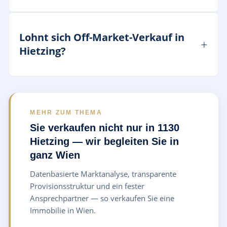
Lohnt sich Off-Market-Verkauf in
Hietzing?
MEHR ZUM THEMA
Sie verkaufen nicht nur in 1130
Hietzing — wir begleiten Sie in
ganz Wien
Datenbasierte Marktanalyse, transparente
Provisionsstruktur und ein fester
Ansprechpartner — so verkaufen Sie eine
Immobilie in Wien.