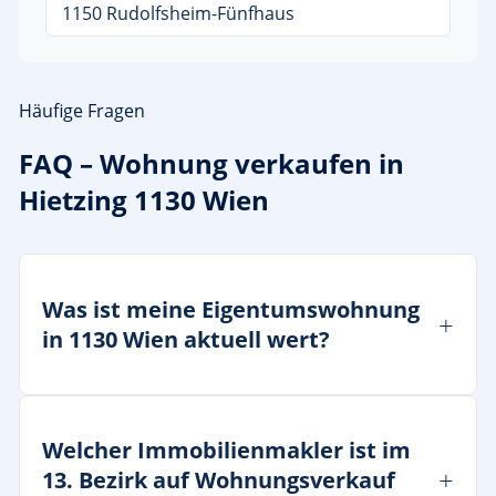
1150 Rudolfsheim-Fünfhaus
Häufige Fragen
FAQ – Wohnung verkaufen in
Hietzing 1130 Wien
Was ist meine Eigentumswohnung
in 1130 Wien aktuell wert?
Welcher Immobilienmakler ist im
13. Bezirk auf Wohnungsverkauf