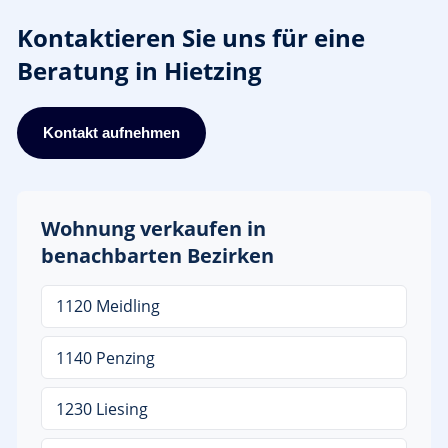
Kontaktieren Sie uns für eine
Beratung in Hietzing
Kontakt aufnehmen
Wohnung verkaufen in
benachbarten Bezirken
1120 Meidling
1140 Penzing
1230 Liesing