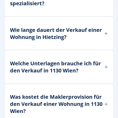
spezialisiert?
Wie lange dauert der Verkauf einer
Wohnung in Hietzing?
Welche Unterlagen brauche ich für
den Verkauf in 1130 Wien?
Was kostet die Maklerprovision für
den Verkauf einer Wohnung in 1130
Wien?