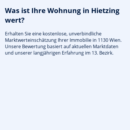
Was ist Ihre Wohnung in Hietzing
wert?
Erhalten Sie eine kostenlose, unverbindliche
Marktwerteinschätzung Ihrer Immobilie in 1130 Wien.
Unsere Bewertung basiert auf aktuellen Marktdaten
und unserer langjährigen Erfahrung im 13. Bezirk.