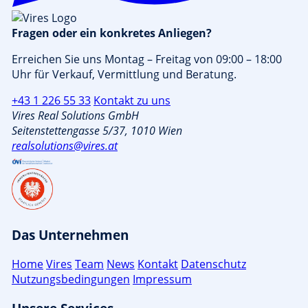
Fragen oder ein konkretes Anliegen?
Erreichen Sie uns Montag – Freitag von 09:00 – 18:00
Uhr für Verkauf, Vermittlung und Beratung.
+43 1 226 55 33
Kontakt zu uns
Vires Real Solutions GmbH
Seitenstettengasse 5/37, 1010 Wien
realsolutions@vires.at
Das Unternehmen
Home
Vires
Team
News
Kontakt
Datenschutz
Nutzungsbedingungen
Impressum