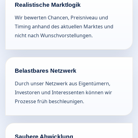
Realistische Marktlogik
Wir bewerten Chancen, Preisniveau und
Timing anhand des aktuellen Marktes und
nicht nach Wunschvorstellungen.
Belastbares Netzwerk
Durch unser Netzwerk aus Eigentümern,
Investoren und Interessenten können wir
Prozesse früh beschleunigen.
Saubere Abwicklung