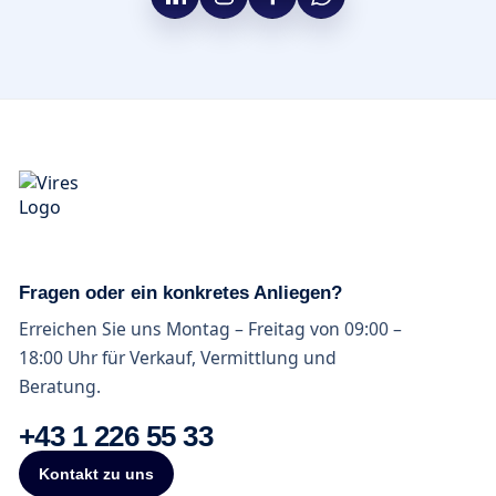
Fragen oder ein konkretes Anliegen?
Erreichen Sie uns Montag – Freitag von 09:00 –
18:00 Uhr für Verkauf, Vermittlung und
Beratung.
+43 1 226 55 33
Kontakt zu uns