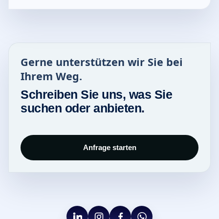
Gerne unterstützen wir Sie bei
Ihrem Weg.
Schreiben Sie uns, was Sie
suchen oder anbieten.
Anfrage starten