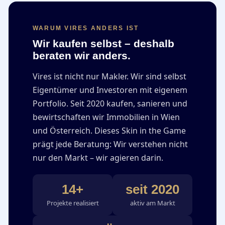
WARUM VIRES ANDERS IST
Wir kaufen selbst – deshalb
beraten wir anders.
Vires ist nicht nur Makler. Wir sind selbst
Eigentümer und Investoren mit eigenem
Portfolio. Seit 2020 kaufen, sanieren und
bewirtschaften wir Immobilien in Wien
und Österreich. Dieses Skin in the Game
prägt jede Beratung: Wir verstehen nicht
nur den Markt – wir agieren darin.
14+
seit 2020
Projekte realisiert
aktiv am Markt