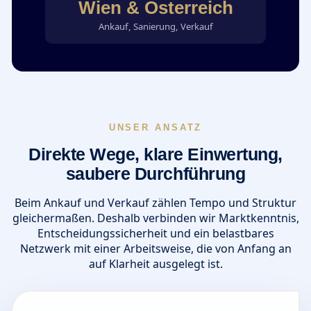
Wien & Österreich
Ankauf, Sanierung, Verkauf
UNSER ANSATZ
Direkte Wege, klare Einwertung,
saubere Durchführung
Beim Ankauf und Verkauf zählen Tempo und Struktur
gleichermaßen. Deshalb verbinden wir Marktkenntnis,
Entscheidungssicherheit und ein belastbares
Netzwerk mit einer Arbeitsweise, die von Anfang an
auf Klarheit ausgelegt ist.