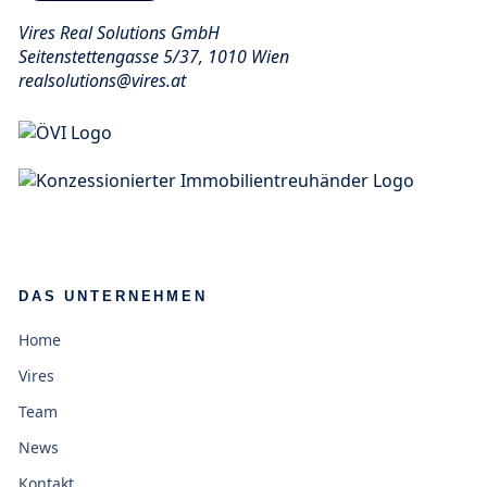
Vires Real Solutions GmbH
Seitenstettengasse 5/37, 1010 Wien
realsolutions@vires.at
DAS UNTERNEHMEN
Home
Vires
Team
News
Kontakt