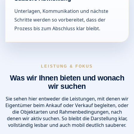
Unterlagen, Kommunikation und nächste
Schritte werden so vorbereitet, dass der
Prozess bis zum Abschluss klar bleibt.
LEISTUNG & FOKUS
Was wir Ihnen bieten und wonach
wir suchen
Sie sehen hier entweder die Leistungen, mit denen wir
Eigentümer beim Ankauf oder Verkauf begleiten, oder
die Objektarten und Rahmenbedingungen, nach
denen wir aktiv suchen. So bleibt die Darstellung klar,
vollständig lesbar und auch mobil deutlich sauberer.