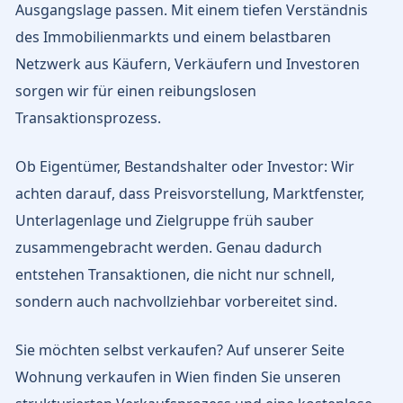
Ausgangslage passen. Mit einem tiefen Verständnis
des Immobilienmarkts und einem belastbaren
Netzwerk aus Käufern, Verkäufern und Investoren
sorgen wir für einen reibungslosen
Transaktionsprozess.
Ob Eigentümer, Bestandshalter oder Investor: Wir
achten darauf, dass Preisvorstellung, Marktfenster,
Unterlagenlage und Zielgruppe früh sauber
zusammengebracht werden. Genau dadurch
entstehen Transaktionen, die nicht nur schnell,
sondern auch nachvollziehbar vorbereitet sind.
Sie möchten selbst verkaufen? Auf unserer Seite
Wohnung verkaufen in Wien
finden Sie unseren