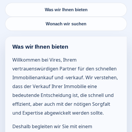
Was wir Ihnen bieten
Wonach wir suchen
Was wir Ihnen bieten
Willkommen bei Vires, Ihrem
vertrauenswürdigen Partner für den schnellen
Immobilienankauf und -verkauf. Wir verstehen,
dass der Verkauf Ihrer Immobilie eine
bedeutende Entscheidung ist, die schnell und
effizient, aber auch mit der nötigen Sorgfalt
und Expertise abgewickelt werden sollte.
Deshalb begleiten wir Sie mit einem