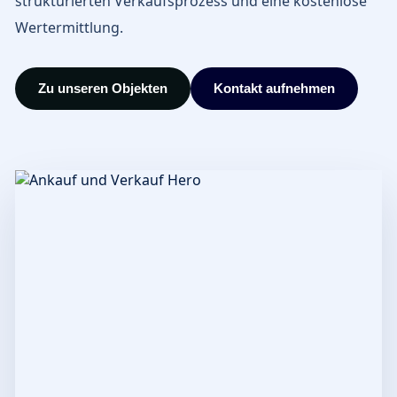
strukturierten Verkaufsprozess und eine kostenlose
Wertermittlung.
Zu unseren Objekten
Kontakt aufnehmen