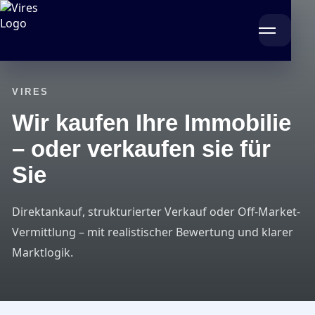
VIRES
Wir kaufen Ihre Immobilie
– oder verkaufen sie für
Sie
Direktankauf, strukturierter Verkauf oder Off-Market-
Vermittlung – mit realistischer Bewertung und klarer
Marktlogik.