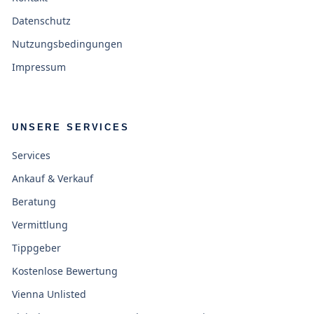
Datenschutz
Nutzungsbedingungen
Impressum
UNSERE SERVICES
Services
Ankauf & Verkauf
Beratung
Vermittlung
Tippgeber
Kostenlose Bewertung
Vienna Unlisted