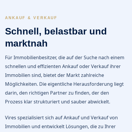
ANKAUF & VERKAUF
Schnell, belastbar und
marktnah
Für Immobilienbesitzer, die auf der Suche nach einem
schnellen und effizienten Ankauf oder Verkauf ihrer
Immobilien sind, bietet der Markt zahlreiche
Möglichkeiten. Die eigentliche Herausforderung liegt
darin, den richtigen Partner zu finden, der den
Prozess klar strukturiert und sauber abwickelt.
Vires spezialisiert sich auf Ankauf und Verkauf von
Immobilien und entwickelt Lösungen, die zu Ihrer