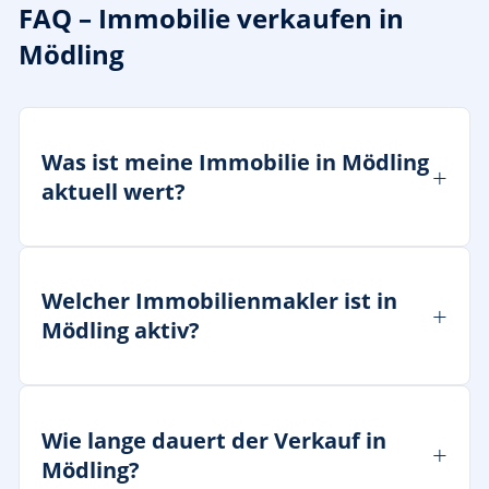
FAQ – Immobilie verkaufen in
Mödling
Was ist meine Immobilie in Mödling
aktuell wert?
Welcher Immobilienmakler ist in
Mödling aktiv?
Wie lange dauert der Verkauf in
Mödling?