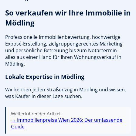
So verkaufen wir Ihre Immobilie in
Mödling
Professionelle Immobilienbewertung, hochwertige
Exposé-Erstellung, zielgruppengerechtes Marketing
und persönliche Betreuung bis zum Notartermin –
alles aus einer Hand für Ihren Wohnungsverkauf in
Mödling.
Lokale Expertise in Mödling
Wir kennen jeden Straßenzug in Mödling und wissen,
was Käufer in dieser Lage suchen.
Weiterführender Artikel:
→ Immobilienpreise Wien 2026: Der umfassende
Guide