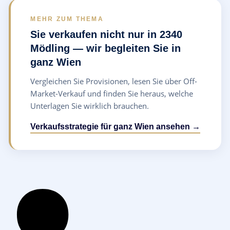
MEHR ZUM THEMA
Sie verkaufen nicht nur in 2340
Mödling — wir begleiten Sie in
ganz Wien
Vergleichen Sie Provisionen, lesen Sie über Off-
Market-Verkauf und finden Sie heraus, welche
Unterlagen Sie wirklich brauchen.
Verkaufsstrategie für ganz Wien ansehen →