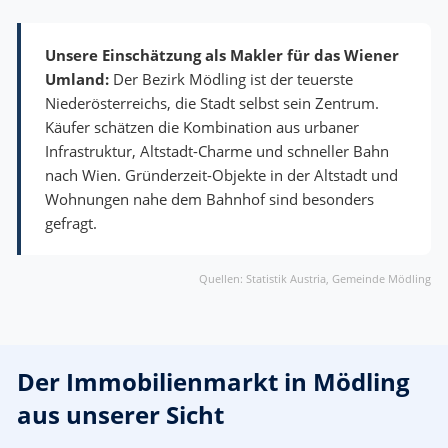
Unsere Einschätzung als Makler für das Wiener
Umland:
Der Bezirk Mödling ist der teuerste
Niederösterreichs, die Stadt selbst sein Zentrum.
Käufer schätzen die Kombination aus urbaner
Infrastruktur, Altstadt-Charme und schneller Bahn
nach Wien. Gründerzeit-Objekte in der Altstadt und
Wohnungen nahe dem Bahnhof sind besonders
gefragt.
Quellen: Statistik Austria, Gemeinde Mödling
Der Immobilienmarkt in Mödling
aus unserer Sicht