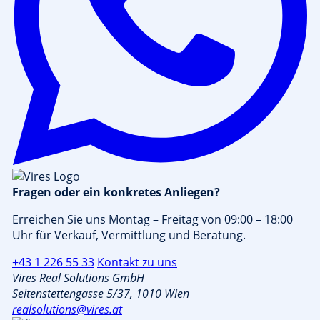
Fragen oder ein konkretes Anliegen?
Erreichen Sie uns Montag – Freitag von 09:00 – 18:00
Uhr für Verkauf, Vermittlung und Beratung.
+43 1 226 55 33
Kontakt zu uns
Vires Real Solutions GmbH
Seitenstettengasse 5/37, 1010 Wien
realsolutions@vires.at