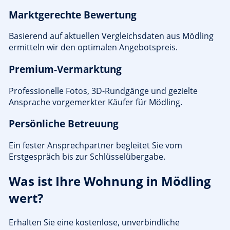
Marktgerechte Bewertung
Basierend auf aktuellen Vergleichsdaten aus Mödling
ermitteln wir den optimalen Angebotspreis.
Premium-Vermarktung
Professionelle Fotos, 3D-Rundgänge und gezielte
Ansprache vorgemerkter Käufer für Mödling.
Persönliche Betreuung
Ein fester Ansprechpartner begleitet Sie vom
Erstgespräch bis zur Schlüsselübergabe.
Was ist Ihre Wohnung in Mödling
wert?
Erhalten Sie eine kostenlose, unverbindliche