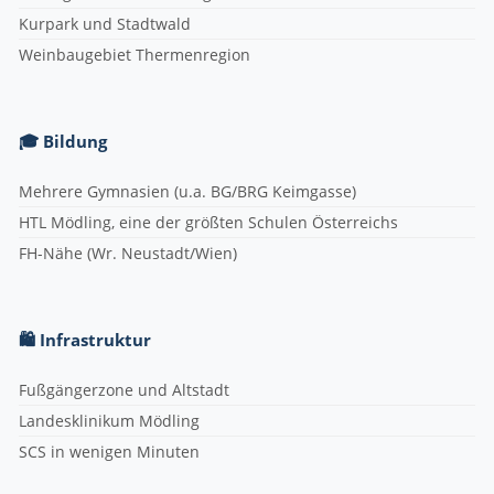
Kurpark und Stadtwald
Weinbaugebiet Thermenregion
🎓 Bildung
Mehrere Gymnasien (u.a. BG/BRG Keimgasse)
HTL Mödling, eine der größten Schulen Österreichs
FH-Nähe (Wr. Neustadt/Wien)
🛍 Infrastruktur
Fußgängerzone und Altstadt
Landesklinikum Mödling
SCS in wenigen Minuten