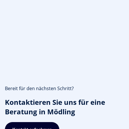
Bereit für den nächsten Schritt?
Kontaktieren Sie uns für eine
Beratung in Mödling