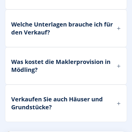
Welche Unterlagen brauche ich für
den Verkauf?
Was kostet die Maklerprovision in
Mödling?
Verkaufen Sie auch Häuser und
Grundstücke?