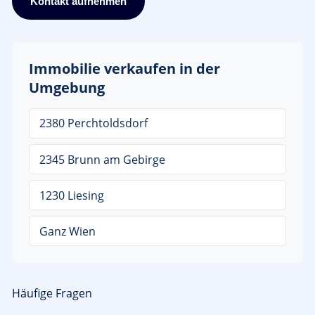
Kontakt aufnehmen
Immobilie verkaufen in der
Umgebung
2380 Perchtoldsdorf
2345 Brunn am Gebirge
1230 Liesing
Ganz Wien
Häufige Fragen