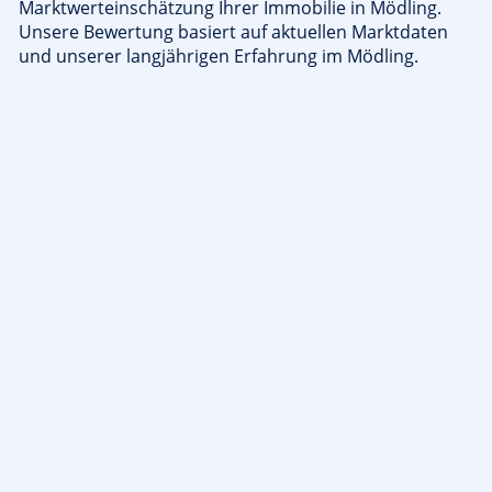
Marktwerteinschätzung Ihrer Immobilie in Mödling.
Unsere Bewertung basiert auf aktuellen Marktdaten
und unserer langjährigen Erfahrung im Mödling.