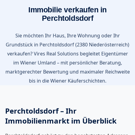
Immobilie verkaufen in
Perchtoldsdorf
Sie möchten Ihr Haus, Ihre Wohnung oder Ihr
Grundstück in Perchtoldsdorf (2380 Niederösterreich)
verkaufen? Vires Real Solutions begleitet Eigentümer
im Wiener Umland – mit persönlicher Beratung,
marktgerechter Bewertung und maximaler Reichweite
bis in die Wiener Käuferschichten.
Perchtoldsdorf – Ihr
Immobilienmarkt im Überblick