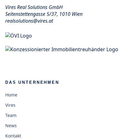
Vires Real Solutions GmbH
Seitenstettengasse 5/37, 1010 Wien
realsolutions@vires.at
DAS UNTERNEHMEN
Home
Vires
Team
News
Kontakt