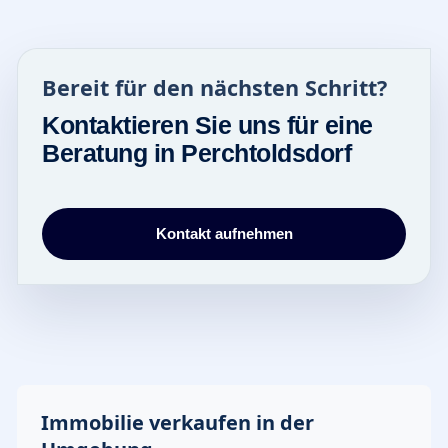
Bereit für den nächsten Schritt?
Kontaktieren Sie uns für eine
Beratung in Perchtoldsdorf
Kontakt aufnehmen
Immobilie verkaufen in der