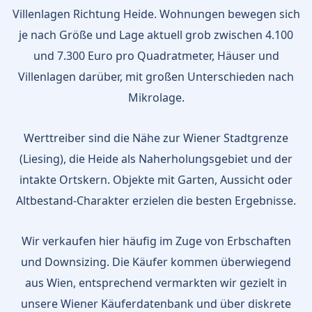
Villenlagen Richtung Heide. Wohnungen bewegen sich
je nach Größe und Lage aktuell grob zwischen 4.100
und 7.300 Euro pro Quadratmeter, Häuser und
Villenlagen darüber, mit großen Unterschieden nach
Mikrolage.
Werttreiber sind die Nähe zur Wiener Stadtgrenze
(Liesing), die Heide als Naherholungsgebiet und der
intakte Ortskern. Objekte mit Garten, Aussicht oder
Altbestand-Charakter erzielen die besten Ergebnisse.
Wir verkaufen hier häufig im Zuge von Erbschaften
und Downsizing. Die Käufer kommen überwiegend
aus Wien, entsprechend vermarkten wir gezielt in
unsere Wiener Käuferdatenbank und über diskrete