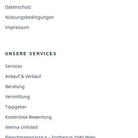
Datenschutz
Nutzungsbedingungen
Impressum
UNSERE SERVICES
Services
Ankauf & Verkauf
Beratung
Vermittlung
Tippgeber
Kostenlose Bewertung
Vienna Unlisted
Fleischmanngasse 6 – Erstbezug 1040 Wien