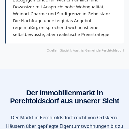
Downsizer mit Anspruch: hohe Wohnqualität,
Weinort-Charme und Stadtgrenze in Gehdistanz.
Die Nachfrage übersteigt das Angebot
regelmäßig, entsprechend wichtig ist eine
selbstbewusste, aber realistische Preisstrategie.
Quellen: Statistik Austria, Gemeinde Perchtoldsdorf
Der Immobilienmarkt in
Perchtoldsdorf aus unserer Sicht
Der Markt in Perchtoldsdorf reicht von Ortskern-
Häusern über gepflegte Eigentumswohnungen bis zu