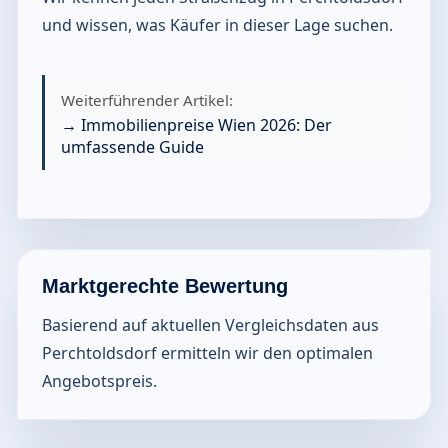
und wissen, was Käufer in dieser Lage suchen.
Weiterführender Artikel:
→ Immobilienpreise Wien 2026: Der
umfassende Guide
Marktgerechte Bewertung
Basierend auf aktuellen Vergleichsdaten aus
Perchtoldsdorf ermitteln wir den optimalen
Angebotspreis.