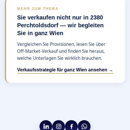
MEHR ZUM THEMA
Sie verkaufen nicht nur in 2380
Perchtoldsdorf — wir begleiten
Sie in ganz Wien
Vergleichen Sie Provisionen, lesen Sie über
Off-Market-Verkauf und finden Sie heraus,
welche Unterlagen Sie wirklich brauchen.
Verkaufsstrategie für ganz Wien ansehen →