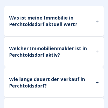
Was ist meine Immobilie in
Perchtoldsdorf aktuell wert?
Welcher Immobilienmakler ist in
Perchtoldsdorf aktiv?
Wie lange dauert der Verkauf in
Perchtoldsdorf?