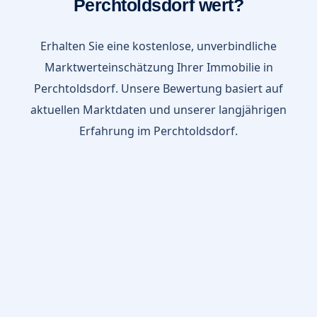
Perchtoldsdorf wert?
Erhalten Sie eine kostenlose, unverbindliche
Marktwerteinschätzung Ihrer Immobilie in
Perchtoldsdorf. Unsere Bewertung basiert auf
aktuellen Marktdaten und unserer langjährigen
Erfahrung im Perchtoldsdorf.