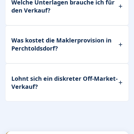
Welche Unterlagen brauche ich für
den Verkauf?
Was kostet die Maklerprovision in
Perchtoldsdorf?
Lohnt sich ein diskreter Off-Market-
Verkauf?