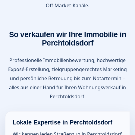
Off-Market-Kanäle.
So verkaufen wir Ihre Immobilie in
Perchtoldsdorf
Professionelle Immobilienbewertung, hochwertige
Exposé-Erstellung, zielgruppengerechtes Marketing
und persönliche Betreuung bis zum Notartermin –
alles aus einer Hand für Ihren Wohnungsverkauf in
Perchtoldsdorf.
Lokale Expertise in Perchtoldsdorf
Wir kennen jeden Straßenzug in Perchtoldsdorf