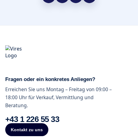
Fragen oder ein konkretes Anliegen?
Erreichen Sie uns Montag – Freitag von 09:00 –
18:00 Uhr für Verkauf, Vermittlung und
Beratung.
+43 1 226 55 33
Kontakt zu uns