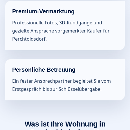
Premium-Vermarktung
Professionelle Fotos, 3D-Rundgänge und
gezielte Ansprache vorgemerkter Käufer für
Perchtoldsdorf.
Persönliche Betreuung
Ein fester Ansprechpartner begleitet Sie vom
Erstgespräch bis zur Schlüsselübergabe.
Was ist Ihre Wohnung in