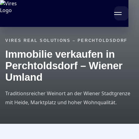
VIRES REAL SOLUTIONS – PERCHTOLDSDORF
Immobilie verkaufen in
Perchtoldsdorf – Wiener
Umland
Traditionsreicher Weinort an der Wiener Stadtgrenze
mit Heide, Marktplatz und hoher Wohnqualität.